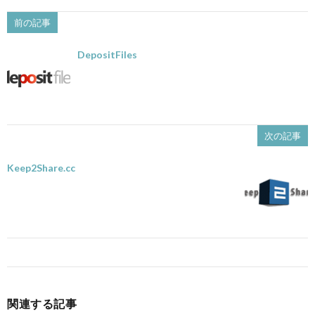
前の記事
DepositFiles
次の記事
Keep2Share.cc
関連する記事