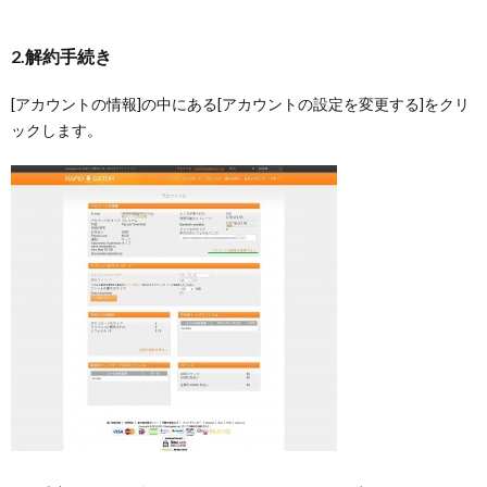
2.解約手続き
[アカウントの情報]の中にある[アカウントの設定を変更する]をクリ
ックします。