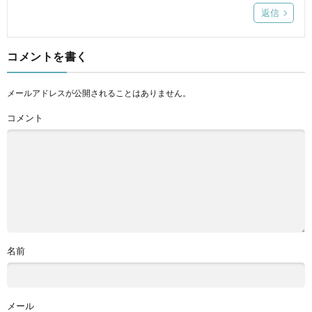
返信
コメントを書く
メールアドレスが公開されることはありません。
コメント
名前
メール