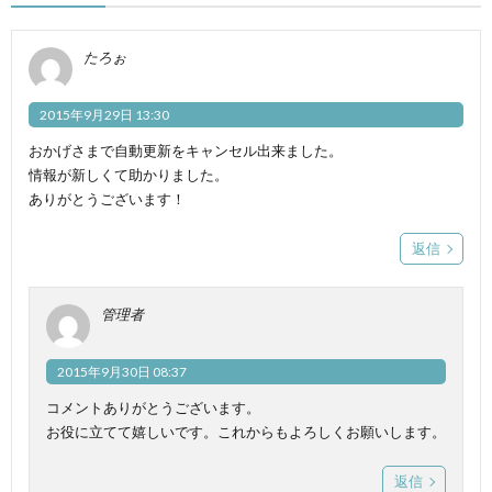
たろぉ
2015年9月29日 13:30
おかげさまで自動更新をキャンセル出来ました。
情報が新しくて助かりました。
ありがとうございます！
返信
管理者
2015年9月30日 08:37
コメントありがとうございます。
お役に立てて嬉しいです。これからもよろしくお願いします。
返信