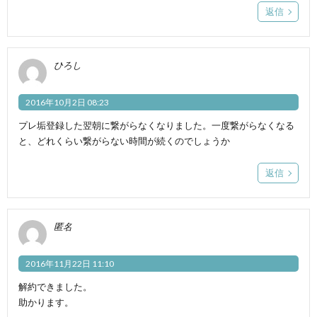
返信
ひろし
2016年10月2日 08:23
プレ垢登録した翌朝に繋がらなくなりました。一度繋がらなくなる
と、どれくらい繋がらない時間が続くのでしょうか
返信
匿名
2016年11月22日 11:10
解約できました。
助かります。