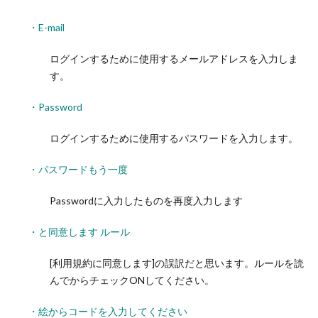
・E-mail
ログインするために使用するメールアドレスを入力しま
す。
・Password
ログインするために使用するパスワードを入力します。
・パスワードもう一度
Passwordに入力したものを再度入力します
・と同意します ルール
[利用規約に同意します]の誤訳だと思います。ルールを読
んでからチェックONしてください。
・絵からコードを入力してください