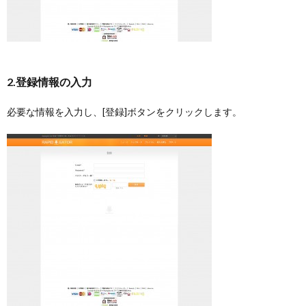
2.登録情報の入力
必要な情報を入力し、[登録]ボタンをクリックします。