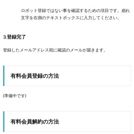
ロボット登録ではない事を確認するための項目です。崩れ
文字を右側のテキストボックスに入力してください。
3.登録完了
登録したメールアドレス宛に確認のメールが届きます。
有料会員登録の方法
(準備中です)
有料会員解約の方法