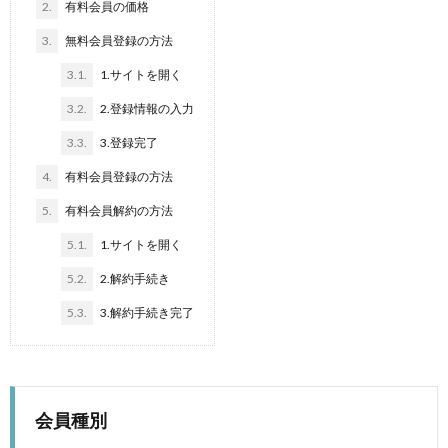
2.
有料会員の価格
3.
無料会員登録の方法
3.1.
1.サイトを開く
3.2.
2.登録情報の入力
3.3.
3.登録完了
4.
有料会員登録の方法
5.
有料会員解約の方法
5.1.
1.サイトを開く
5.2.
2.解約手続き
5.3.
3.解約手続き完了
会員種別