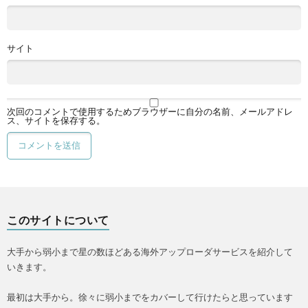
サイト
次回のコメントで使用するためブラウザーに自分の名前、メールアドレ
ス、サイトを保存する。
このサイトについて
大手から弱小まで星の数ほどある海外アップローダサービスを紹介して
いきます。
最初は大手から。徐々に弱小までをカバーして行けたらと思っています