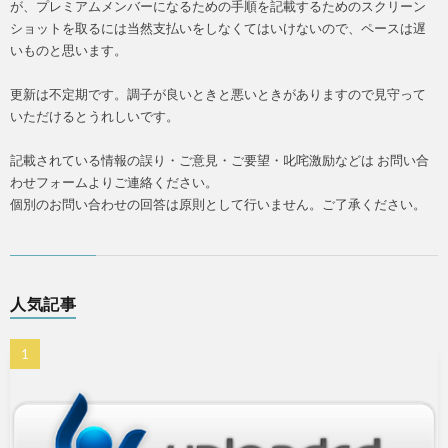
が、プレミアムメンバーになるための手順を記載するためのスクリーン
ショットを取るには当然支払いをしなくてはいけないので、ペースは遅
いものと思います。
更新は不定期です。調子が良いときと悪いときがありますので見守って
いただけるとうれしいです。
記載されている情報の誤り・ご意見・ご要望・叱咤激励などは お問い合
わせフォームよりご連絡ください。
個別のお問い合わせの回答は原則として行いません。ご了承ください。
人気記事