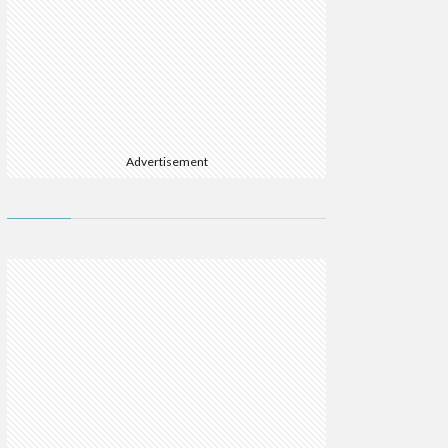
Advertisement