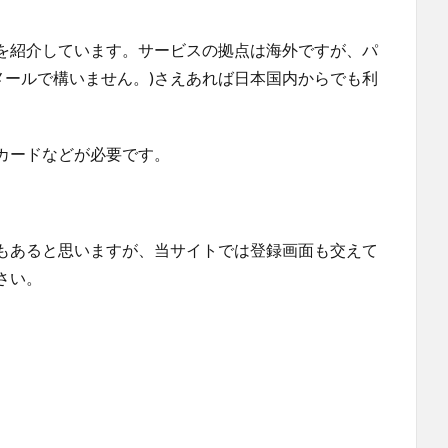
を紹介しています。サービスの拠点は海外ですが、パ
ーメールで構いません。)さえあれば日本国内からでも利
カードなどが必要です。
もあると思いますが、当サイトでは登録画面も交えて
さい。