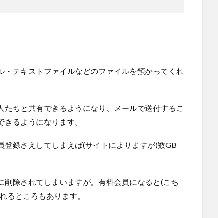
ル・テキストファイルなどのファイルを預かってくれ
人たちと共有できるようになり、メールで送付するこ
できるようになります。
登録さえしてしまえば(サイトによりますが)数GB
に削除されてしまいますが。有料会員になると(こち
くれるところもあります。