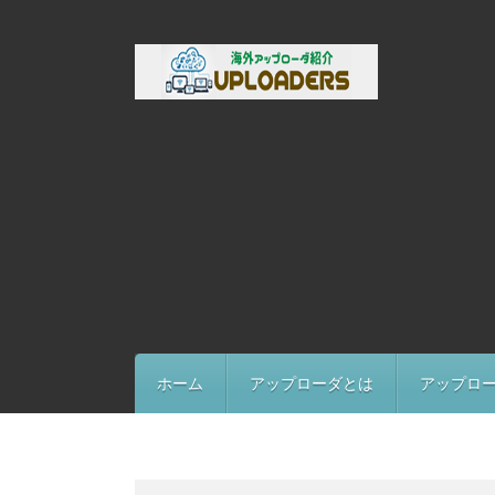
ホーム
アップローダとは
アップロ