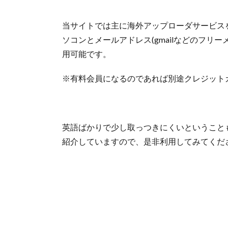
当サイトでは主に海外アップローダサービス
ソコンとメールアドレス(gmailなどのフリ
用可能です。
※有料会員になるのであれば別途クレジット
英語ばかりで少し取っつきにくいということ
紹介していますので、是非利用してみてくだ