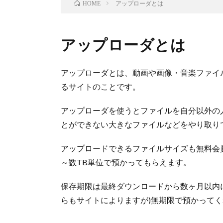
アップローダとは
HOME
アップローダとは
アップローダとは、動画や画像・音楽ファイ
るサイトのことです。
アップローダを使うとファイルを自分以外の
とができない大きなファイルなどをやり取り
アップロードできるファイルサイズも無料会員
～数TB単位で預かってもらえます。
保存期限は最終ダウンロードから数ヶ月以内
らもサイトによりますが)無期限で預かって