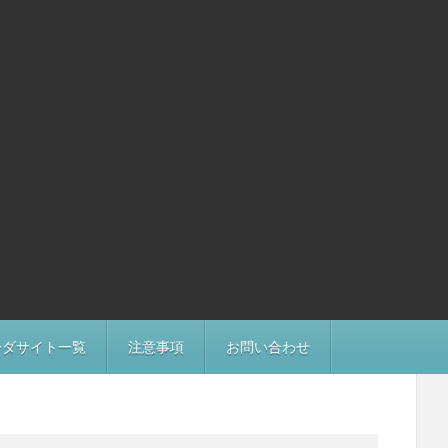
ーダサイト一覧
注意事項
お問い合わせ