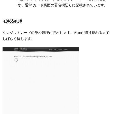
す。通常 カード裏面の署名欄辺りに記載されています。
4.決済処理
クレジットカードの決済処理が行われます。画面が切り替わるまで
しばらく待ちます。