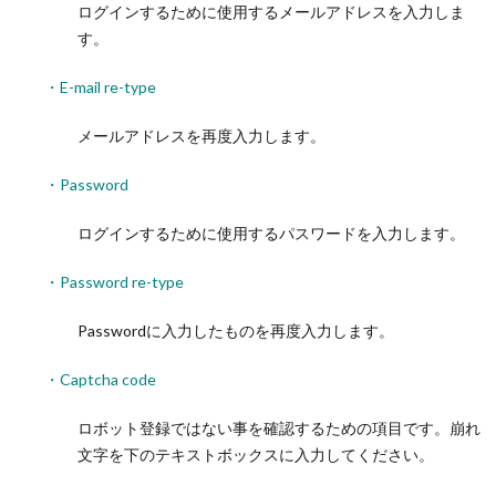
ログインするために使用するメールアドレスを入力しま
す。
・E-mail re-type
メールアドレスを再度入力します。
・Password
ログインするために使用するパスワードを入力します。
・Password re-type
Passwordに入力したものを再度入力します。
・Captcha code
ロボット登録ではない事を確認するための項目です。崩れ
文字を下のテキストボックスに入力してください。