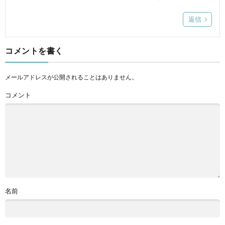
返信
コメントを書く
メールアドレスが公開されることはありません。
コメント
名前