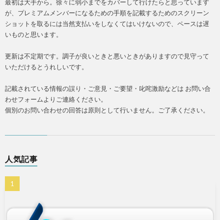
最初は大手から。徐々に弱小までをカバーして行けたらと思っています
が、プレミアムメンバーになるための手順を記載するためのスクリーン
ショットを取るには当然支払いをしなくてはいけないので、ペースは遅
いものと思います。
更新は不定期です。調子が良いときと悪いときがありますので見守って
いただけるとうれしいです。
記載されている情報の誤り・ご意見・ご要望・叱咤激励などは お問い合
わせフォームよりご連絡ください。
個別のお問い合わせの回答は原則として行いません。ご了承ください。
人気記事