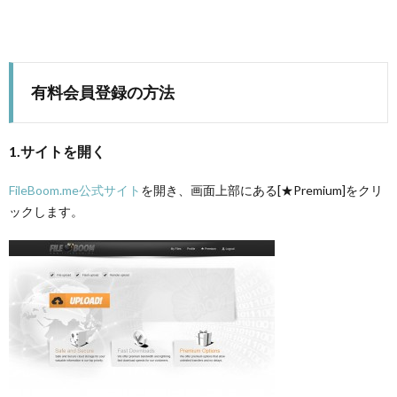
有料会員登録の方法
1.サイトを開く
FileBoom.me公式サイト
を開き、画面上部にある[★Premium]をクリ
ックします。