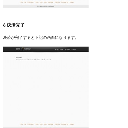
6.決済完了
決済が完了すると下記の画面になります。