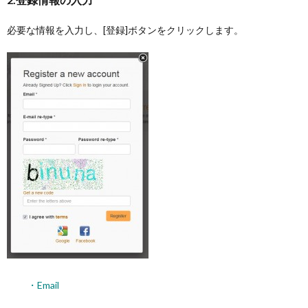
必要な情報を入力し、[登録]ボタンをクリックします。
・Email