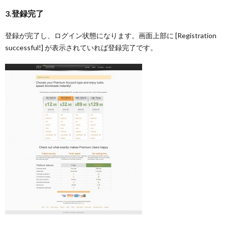
3.登録完了
登録が完了し、ログイン状態になります。画面上部に [Registration
successful!] が表示されていれば登録完了です。