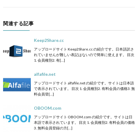
関連する記事
Keep2Share.cc
アップロードサイト Keep2Share.cc の紹介です。日本語訳さ
れていませんが難しい表記はないので簡単に使えます。 目次
1. 会員種別2. 有[…]
alfafile.net
アップロードサイト alfafile.net の紹介です。サイトは日本語
で表示されています。 目次 1. 会員種別2. 有料会員の価格3. 無
料会員登[…]
OBOOM.com
アップロードサイト OBOOM.com の紹介です。サイトは日
本語で表示されています。 目次 1. 会員種別2. 有料会員の価格
3. 無料会員登録の方[…]