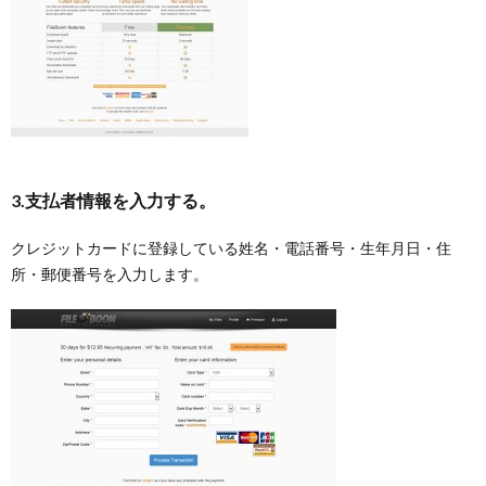
3.支払者情報を入力する。
クレジットカードに登録している姓名・電話番号・生年月日・住
所・郵便番号を入力します。