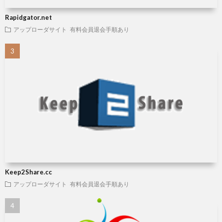
Rapidgator.net
アップローダサイト
有料会員退会手順あり
Keep2Share.cc
アップローダサイト
有料会員退会手順あり