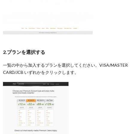
2.プランを選択する
一覧の中から加入するプランを選択してください。VISA/MASTER
CARD/JCB いずれかをクリックします。