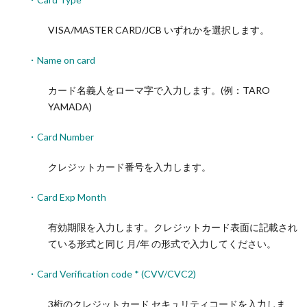
VISA/MASTER CARD/JCB いずれかを選択します。
・Name on card
カード名義人をローマ字で入力します。(例：TARO
YAMADA)
・Card Number
クレジットカード番号を入力します。
・Card Exp Month
有効期限を入力します。クレジットカード表面に記載され
ている形式と同じ 月/年 の形式で入力してください。
・Card Verification code * (CVV/CVC2)
3桁のクレジットカード セキュリティコードを入力しま