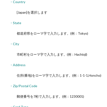
・Country
[Japan]を選択します
・State
都道府県をローマ字で入力します。(例：Tokyo)
・City
市町村をローマ字で入力します。(例：Hachioji)
・Address
住所(番地)をローマ字で入力します。(例：1-1-1,Honcho)
・Zip/Postal Code
郵便番号を7桁で入力します。(例：1230001)
・Card Type