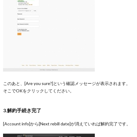
このあと、[Are you sure?]という確認メッセージが表示されます。
そこでOKをクリックしてください。
3.解約手続き完了
[Account info]から[Next rebill date]が消えていれば解約完了です。