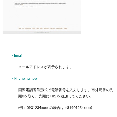
・Email
メールアドレスが表示されます。
・Phone number
国際電話番号形式で電話番号を入力します。市外局番の先
頭0を取り、先頭に+81 を追加してください。
(例：0901234xxxx の場合は +81901234xxxx)