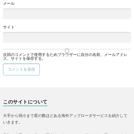
メール
サイト
次回のコメントで使用するためブラウザーに自分の名前、メールアドレ
ス、サイトを保存する。
このサイトについて
大手から弱小まで星の数ほどある海外アップローダサービスを紹介して
いきます。